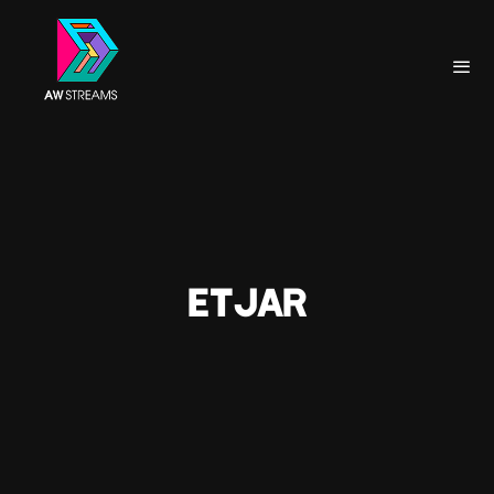
ETJAR